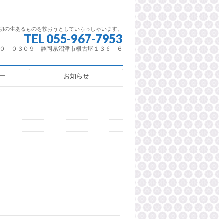
切の生あるものを救おうとしていらっしゃいます。
TEL 055-967-7953
０－０３０９ 静岡県沼津市根古屋１３６－６
ー
お知らせ