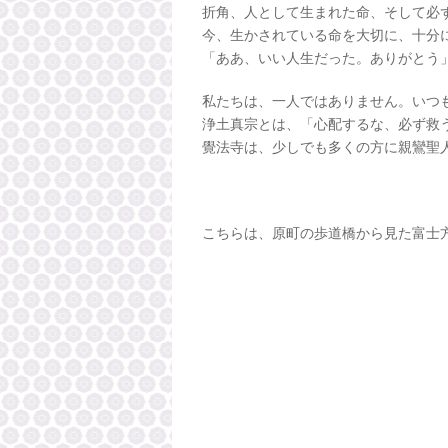
折角、人として生まれた命、そして必
今、生かされている命を大切に、十分
「ああ、いい人生だった。ありがとう
私たちは、一人ではありません。いつ
浄土真宗とは、「心配するな、必ず救
覺法寺は、少しでも多くの方に親鸞聖
こちらは、原町の歩道橋から見た富士方面