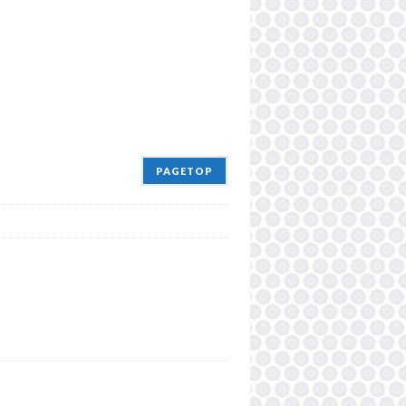
PAGETOP