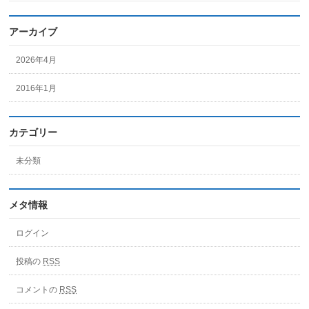
アーカイブ
2026年4月
2016年1月
カテゴリー
未分類
メタ情報
ログイン
投稿の
RSS
コメントの
RSS