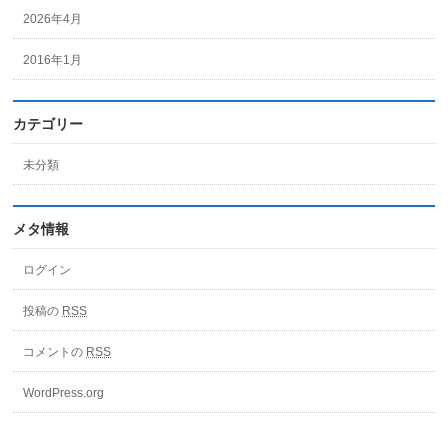
2026年4月
2016年1月
カテゴリー
未分類
メタ情報
ログイン
投稿の
RSS
コメントの
RSS
WordPress.org