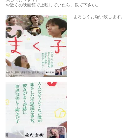
お近くの映画館で上映していたら、観て下さい。
よろしくお願い致します。