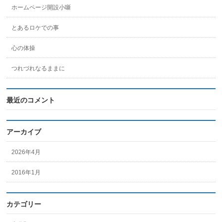
ホームページ開設小噺
とあるロケでの事
心の体操
つれづれなるままに
最近のコメント
アーカイブ
2026年4月
2016年1月
カテゴリー