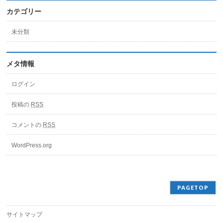
カテゴリー
未分類
メタ情報
ログイン
投稿の
RSS
コメントの
RSS
WordPress.org
PAGETOP
サイトマップ