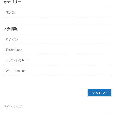
カテゴリー
未分類
メタ情報
ログイン
投稿の
RSS
コメントの
RSS
WordPress.org
PAGETOP
サイトマップ