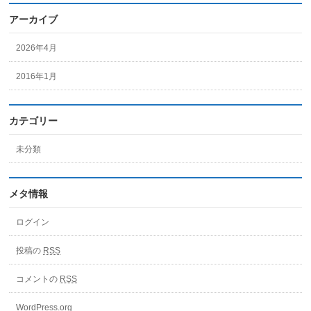
アーカイブ
2026年4月
2016年1月
カテゴリー
未分類
メタ情報
ログイン
投稿の
RSS
コメントの
RSS
WordPress.org