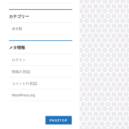
カテゴリー
未分類
メタ情報
ログイン
投稿の
RSS
コメントの
RSS
WordPress.org
PAGETOP